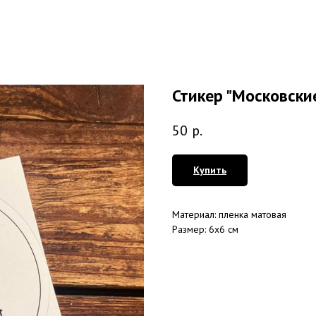
Стикер "Московские
50
р.
Купить
Материал: пленка матовая
Размер: 6х6 см