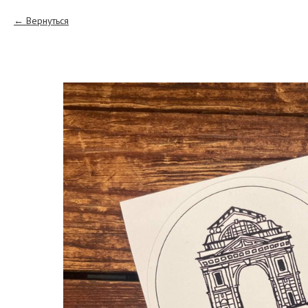
Вернуться