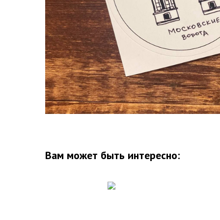
Вам может быть интересно: