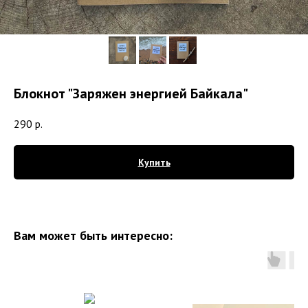
Блокнот "Заряжен энергией Байкала"
290
р.
Купить
Вам может быть интересно: