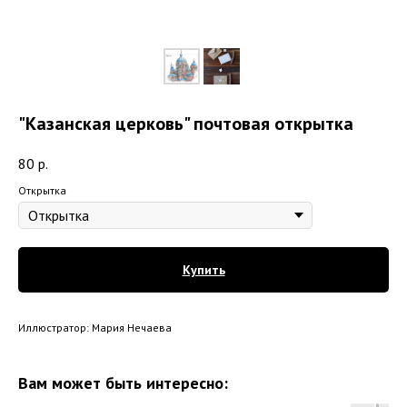
"Казанская церковь" почтовая открытка
80
р.
Открытка
Купить
Иллюстратор: Мария Нечаева
Вам может быть интересно: