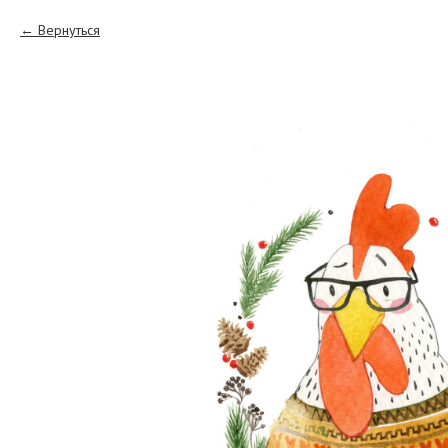
Вернуться