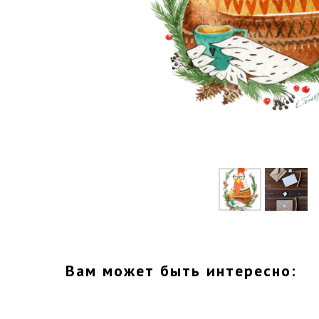
Вам может быть интересно: