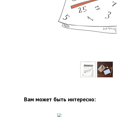
Вам может быть интересно: