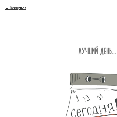
Вернуться