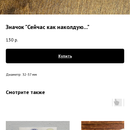
Значок "Сейчас как наколдую..."
130
р.
Купить
Диаметр: 32-37 мм
Смотрите также