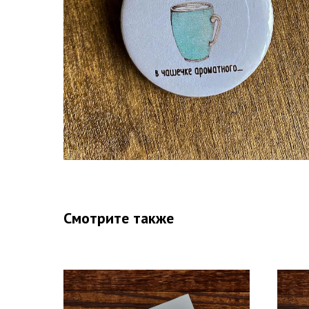
Смотрите также