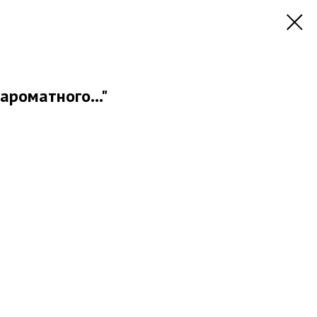
ароматного..."