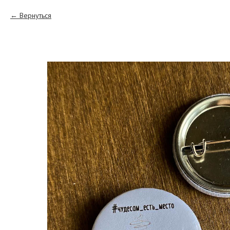
Вернуться