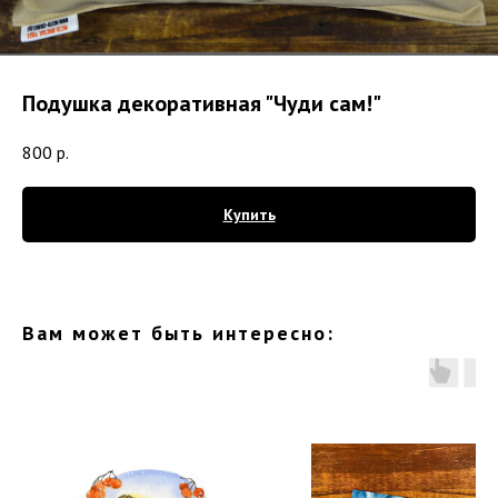
Подушка декоративная "Чуди сам!"
800
р.
Купить
Вам может быть интересно: