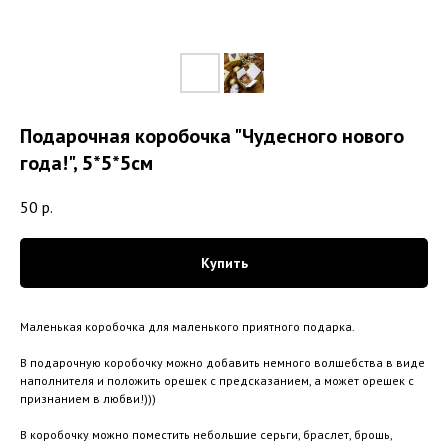
Подарочная коробочка "Чудесного нового
года!", 5*5*5см
50
р.
Купить
Маленькая коробочка для маленького приятного подарка.
В подарочную коробочку можно добавить немного волшебства в виде
наполнителя и положить орешек с предсказанием, а может орешек с
признанием в любви!)))
В коробочку можно поместить небольшие серьги, браслет, брошь,