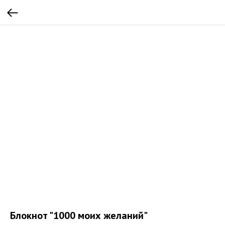
Блокнот "1000 моих желаний"