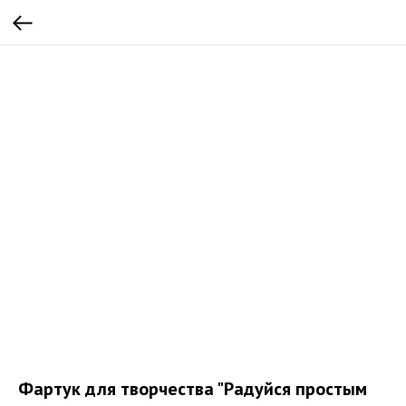
Фартук для творчества "Радуйся простым